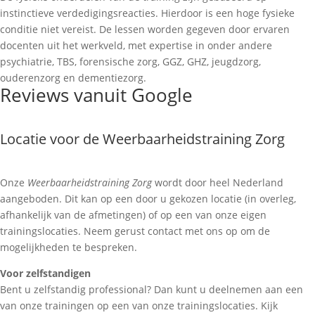
instinctieve verdedigingsreacties. Hierdoor is een hoge fysieke
conditie niet vereist. De lessen worden gegeven door ervaren
docenten uit het werkveld, met expertise in onder andere
psychiatrie, TBS, forensische zorg, GGZ, GHZ, jeugdzorg,
ouderenzorg en dementiezorg.
Reviews vanuit Google
Locatie voor de Weerbaarheidstraining Zorg
Onze
Weerbaarheidstraining Zorg
wordt door heel Nederland
aangeboden. Dit kan op een door u gekozen locatie (in overleg,
afhankelijk van de afmetingen) of op een van onze eigen
trainingslocaties. Neem gerust contact met ons op om de
mogelijkheden te bespreken.
Voor zelfstandigen
Bent u zelfstandig professional? Dan kunt u deelnemen aan een
van onze trainingen op een van onze trainingslocaties. Kijk