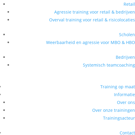
Retail
Agressie training voor retail & bedrijven
Overval training voor retail & risicolocaties
Scholen
Weerbaarheid en agressie voor MBO & HBO
Bedrijven
Systemisch teamcoaching
Training op maat
Informatie
Over ons
Over onze trainingen
Trainingsacteur
Contact