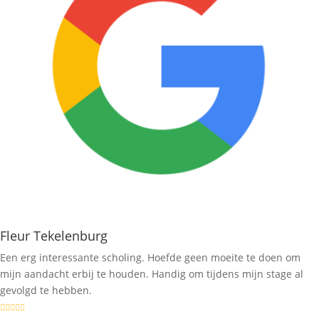
Fleur Tekelenburg
Een erg interessante scholing. Hoefde geen moeite te doen om
mijn aandacht erbij te houden. Handig om tijdens mijn stage al
gevolgd te hebben.




