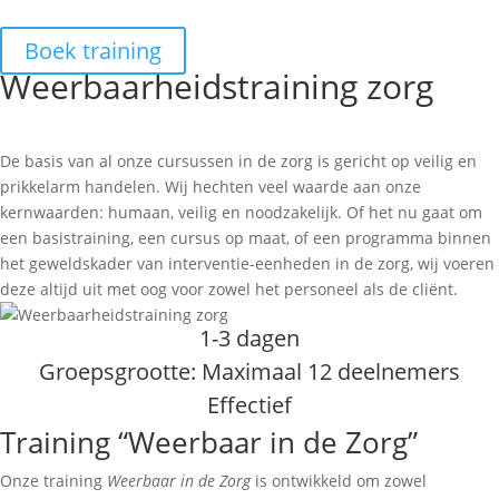
Boek training
Weerbaarheidstraining zorg
De basis van al onze cursussen in de zorg is gericht op veilig en
prikkelarm handelen. Wij hechten veel waarde aan onze
kernwaarden: humaan, veilig en noodzakelijk. Of het nu gaat om
een basistraining, een cursus op maat, of een programma binnen
het geweldskader van interventie-eenheden in de zorg, wij voeren
deze altijd uit met oog voor zowel het personeel als de cliënt.
1-3 dagen
Groepsgrootte: Maximaal 12 deelnemers
Effectief
Training “Weerbaar in de Zorg”
Onze training
Weerbaar in de Zorg
is ontwikkeld om zowel