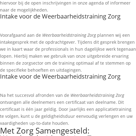
hiervoor bij de open inschrijvingen in onze agenda of informeer
naar de mogelijkheden.
Intake voor de Weerbaarheidstraining Zorg
Voorafgaand aan de
Weerbaarheidstraining Zorg
plannen wij een
intakegesprek met de opdrachtgever. Tijdens dit gesprek brengen
we in kaart waar de professionals in hun dagelijkse werk tegenaan
lopen. Hierbij maken we gebruik van onze uitgebreide ervaring
binnen de zorgsector om de training optimaal af te stemmen op
de specifieke behoeften en uitdagingen.
Intake voor de Weerbaarheidstraining Zorg
Na het succesvol afronden van de
Weerbaarheidstraining Zorg
ontvangen alle deelnemers een certificaat van deelname. Dit
certificaat is één jaar geldig. Door jaarlijks een applicatietraining
te volgen, kunt u de geldigheidsduur eenvoudig verlengen en uw
vaardigheden up-to-date houden.
Met Zorg Samengesteld: