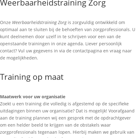
Weerbaarheidstraining Zorg
Onze
Weerbaarheidstraining Zorg
is zorgvuldig ontwikkeld om
optimaal aan te sluiten bij de behoeften van zorgprofessionals. U
kunt deelnemen door uzelf in te schrijven voor een van de
openstaande trainingen in onze agenda. Liever persoonlijk
contact? Vul uw gegevens in via de contactpagina en vraag naar
de mogelijkheden.
Training op maat
Maatwerk voor uw organisatie
Zoekt u een training die volledig is afgestemd op de specifieke
uitdagingen binnen uw organisatie? Dat is mogelijk! Voorafgaand
aan de training plannen wij een gesprek met de opdrachtgever
om een helder beeld te krijgen van de obstakels waar
zorgprofessionals tegenaan lopen. Hierbij maken we gebruik van