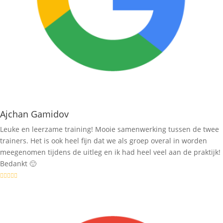
Ajchan Gamidov
Leuke en leerzame training! Mooie samenwerking tussen de twee
trainers. Het is ook heel fijn dat we als groep overal in worden
meegenomen tijdens de uitleg en ik had heel veel aan de praktijk!
Bedankt 🙂




