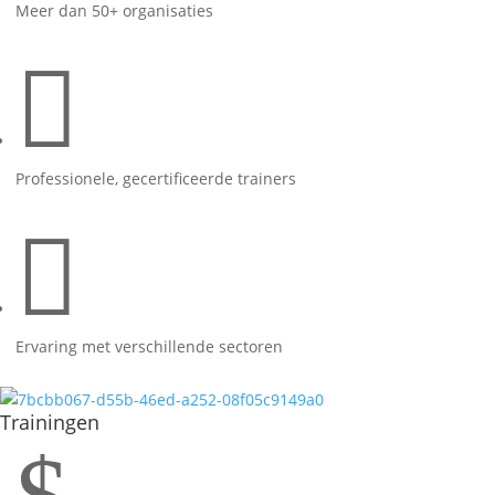
Meer dan 50+ organisaties

Professionele, gecertificeerde trainers

Ervaring met verschillende sectoren
Trainingen