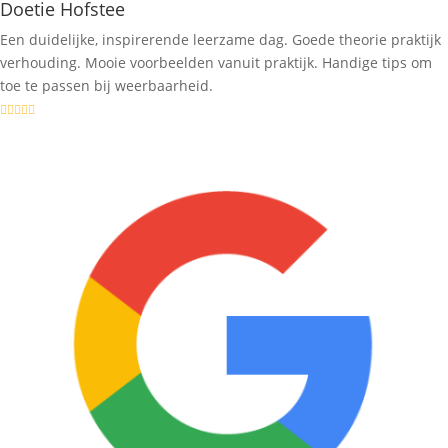
Doetie Hofstee
Een duidelijke, inspirerende leerzame dag. Goede theorie praktijk
verhouding. Mooie voorbeelden vanuit praktijk. Handige tips om
toe te passen bij weerbaarheid.




