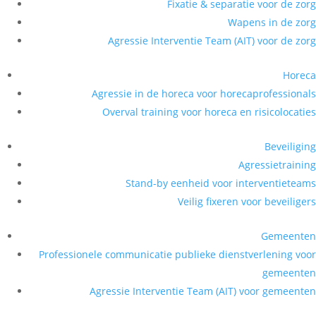
Fixatie & separatie voor de zorg
Wapens in de zorg
Agressie Interventie Team (AIT) voor de zorg
Horeca
Agressie in de horeca voor horecaprofessionals
Overval training voor horeca en risicolocaties
Beveiliging
Agressietraining
Stand-by eenheid voor interventieteams
Veilig fixeren voor beveiligers
Gemeenten
Professionele communicatie publieke dienstverlening voor
gemeenten
Agressie Interventie Team (AIT) voor gemeenten