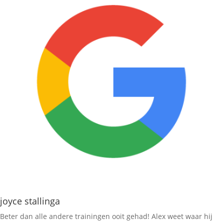
joyce stallinga
Beter dan alle andere trainingen ooit gehad! Alex weet waar hij