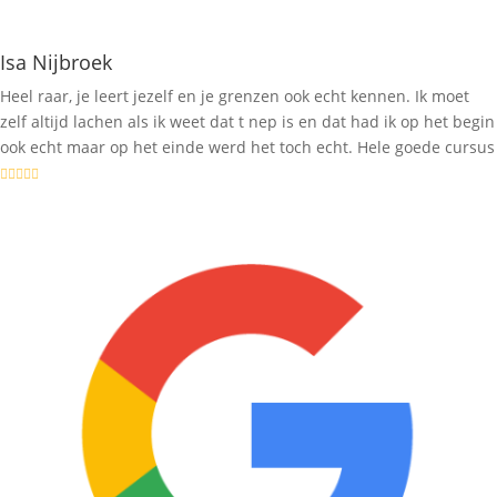
Isa Nijbroek
Heel raar, je leert jezelf en je grenzen ook echt kennen. Ik moet
zelf altijd lachen als ik weet dat t nep is en dat had ik op het begin
ook echt maar op het einde werd het toch echt. Hele goede cursus




