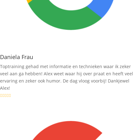
Daniela Frau
Toptraining gehad met informatie en technieken waar ik zeker
veel aan ga hebben! Alex weet waar hij over praat en heeft veel
ervaring en zeker ook humor. De dag vloog voorbij! Dankjewel
Alex!




