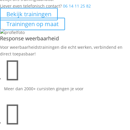
Liever even telefonisch contact?
06 14 11 25 82
Bekijk trainingen
Trainingen op maat
Response weerbaarheid
Voor weerbaarheidstrainingen die echt werken, verbindend en
direct toepasbaar!

Meer dan 2000+ cursisten gingen je voor
