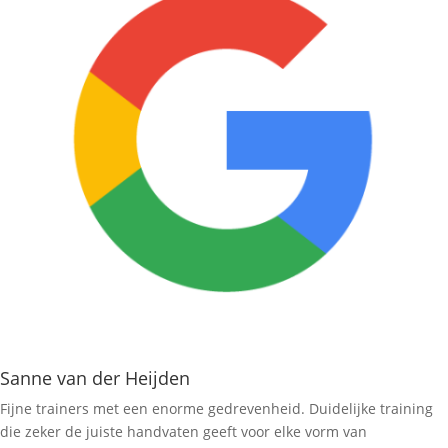
Sanne van der Heijden
Fijne trainers met een enorme gedrevenheid. Duidelijke training
die zeker de juiste handvaten geeft voor elke vorm van