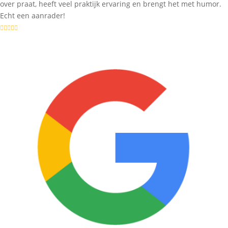
over praat, heeft veel praktijk ervaring en brengt het met humor.
Echt een aanrader!




