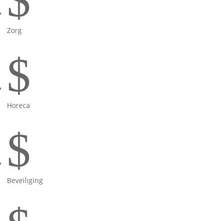
$
Zorg
$
Horeca
$
Beveiliging