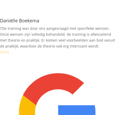
Daniëlle Boekema
TDe training was door ons aangevraagd met specifieke wensen.
Onze wensen zijn volledig behandeld. de training is afwisselend
met theorie en praktijk. Er komen veel voorbeelden aan bod vanuit
de praktijk, waardoor de theorie ook erg interssant wordt.




