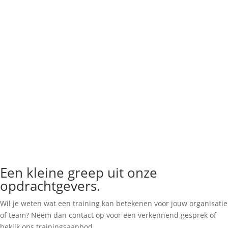
Een kleine greep uit onze
opdrachtgevers.
Wil je weten wat een training kan betekenen voor jouw organisatie
of team? Neem dan contact op voor een verkennend gesprek of
bekijk ons trainingsaanbod.