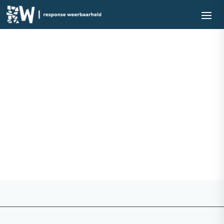
06 14 11 25 82