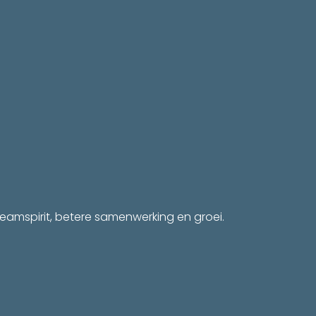
eamspirit, betere samenwerking en groei.