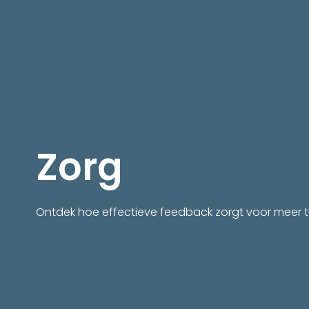
Zorg
Ontdek hoe effectieve feedback zorgt voor meer t