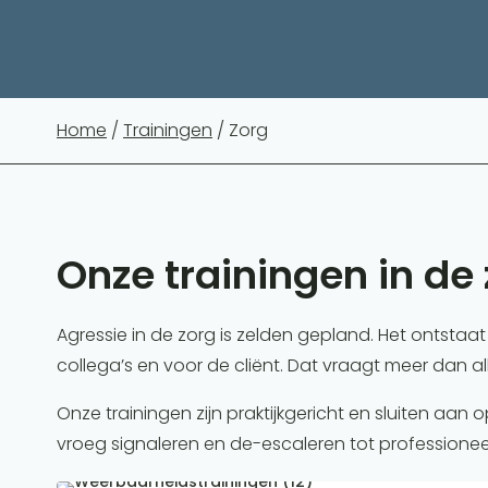
Home
/
Trainingen
/ Zorg
Onze trainingen in de
Agressie in de zorg is zelden gepland. Het ontsta
collega’s en voor de cliënt. Dat vraagt meer dan all
Onze trainingen zijn praktijkgericht en sluiten aan
vroeg signaleren en de-escaleren tot professioneel 