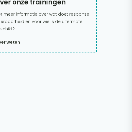
ver onze trainingen
er meer informatie over wat doet response
erbaarheid en voor wie is de uitermate
schikt?
er weten