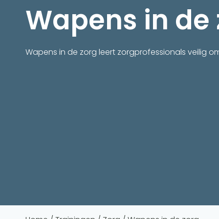
Wapens in de 
Wapens in de zorg leert zorgprofessionals veilig